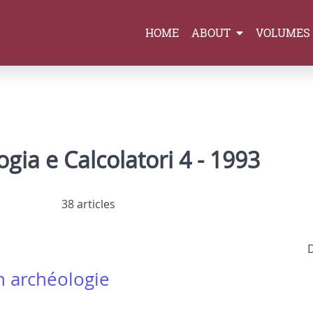
HOME
ABOUT
VOLUMES
gia e Calcolatori 4 - 1993
38 articles
n archéologie