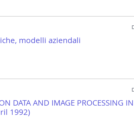
iche, modelli aziendali
ON DATA AND IMAGE PROCESSING IN
il 1992)