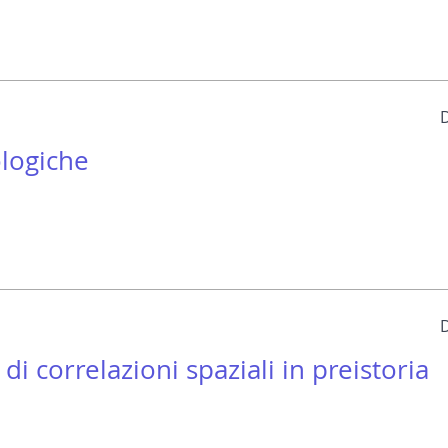
ologiche
di correlazioni spaziali in preistoria