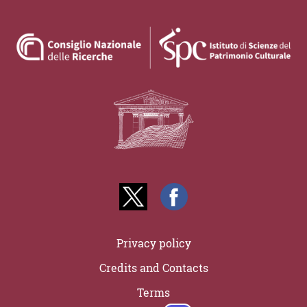
Privacy policy
Credits and Contacts
Terms