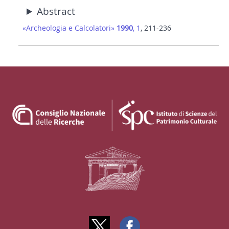
Abstract
«Archeologia e Calcolatori»
1990
, 1
, 211-236