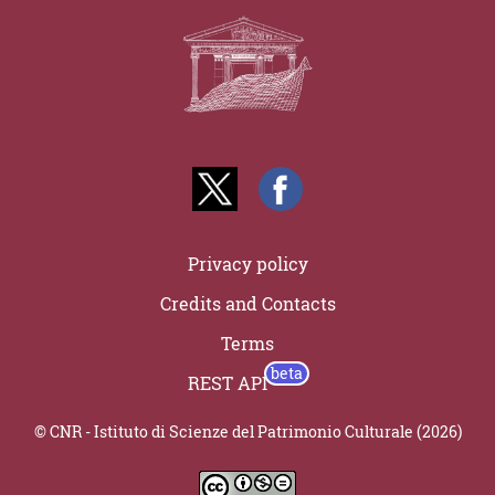
Privacy policy
Credits and Contacts
Terms
REST API
© CNR - Istituto di Scienze del Patrimonio Culturale (2026)