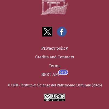
Privacy policy
Credits and Contacts
Terms
REST API
© CNR - Istituto di Scienze del Patrimonio Culturale (2026)