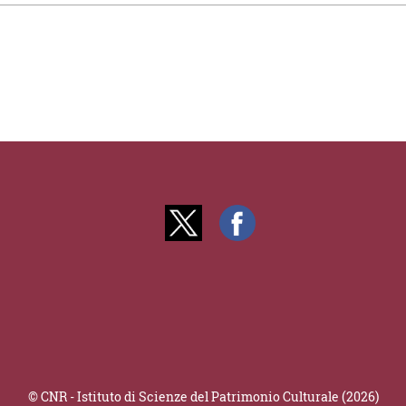
© CNR - Istituto di Scienze del Patrimonio Culturale (2026)