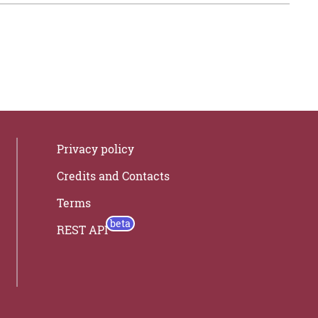
Privacy policy
Credits and Contacts
Terms
REST API