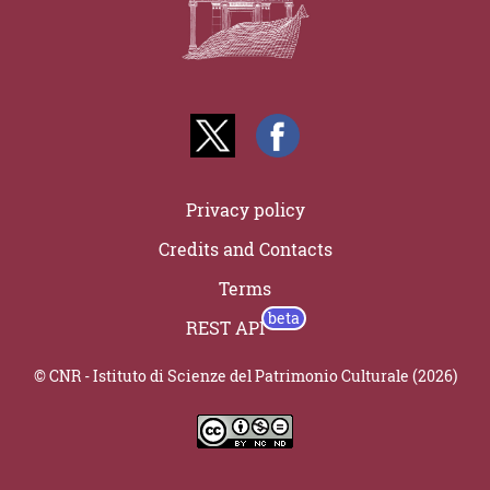
Privacy policy
Credits and Contacts
Terms
REST API
© CNR - Istituto di Scienze del Patrimonio Culturale (2026)