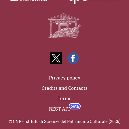
Privacy policy
Credits and Contacts
Terms
REST API
© CNR - Istituto di Scienze del Patrimonio Culturale (2026)