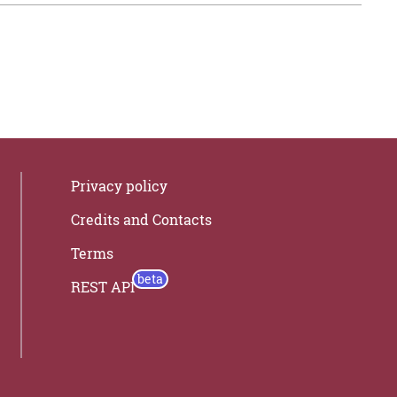
Privacy policy
Credits and Contacts
Terms
REST API