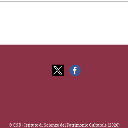
© CNR - Istituto di Scienze del Patrimonio Culturale (2026)