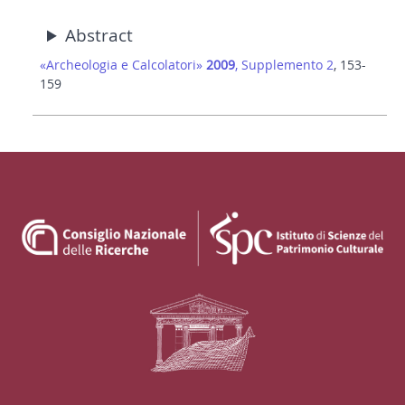
Abstract
«Archeologia e Calcolatori»
2009
, Supplemento 2
, 153-
159