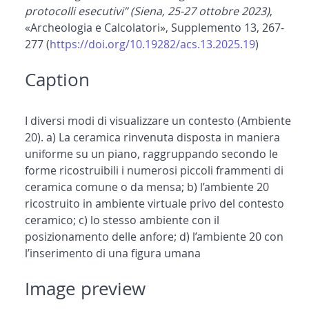
protocolli esecutivi” (Siena, 25-27 ottobre 2023)
,
«Archeologia e Calcolatori», Supplemento 13, 267-
277 (
https://doi.org/10.19282/acs.13.2025.19
)
Caption
I diversi modi di visualizzare un contesto (Ambiente
20). a) La ceramica rinvenuta disposta in maniera
uniforme su un piano, raggruppando secondo le
forme ricostruibili i numerosi piccoli frammenti di
ceramica comune o da mensa; b) l’ambiente 20
ricostruito in ambiente virtuale privo del contesto
ceramico; c) lo stesso ambiente con il
posizionamento delle anfore; d) l’ambiente 20 con
l’inserimento di una figura umana
Image preview