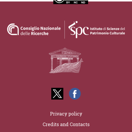
Privacy policy
Credits and Contacts