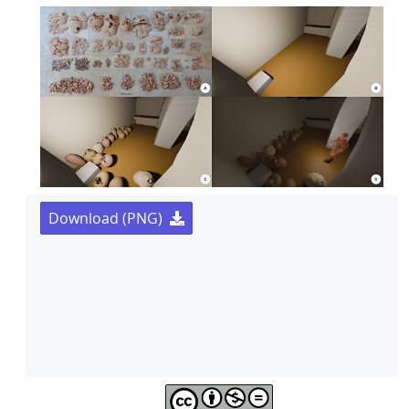
Download (PNG)