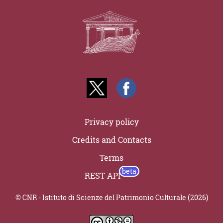
Privacy policy
Credits and Contacts
Terms
REST API
© CNR - Istituto di Scienze del Patrimonio Culturale (2026)