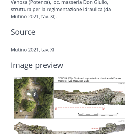
Venosa (Potenza), loc. masseria Don Giulio,
struttura per la regimentazione idraulica (da
Mutino 2021, tav. XI).
Source
Mutino 2021, tav. XI
Image preview