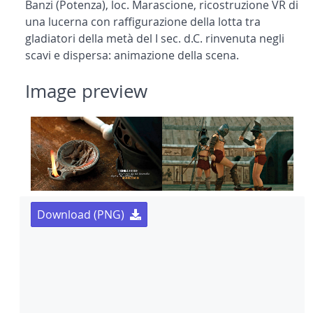
Banzi (Potenza), loc. Marascione, ricostruzione VR di
una lucerna con raffigurazione della lotta tra
gladiatori della metà del I sec. d.C. rinvenuta negli
scavi e dispersa: animazione della scena.
Image preview
Download (PNG)