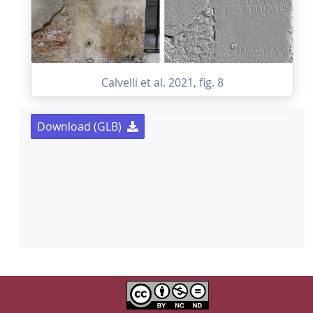
Calvelli et al. 2021, fig. 8
Download (GLB)