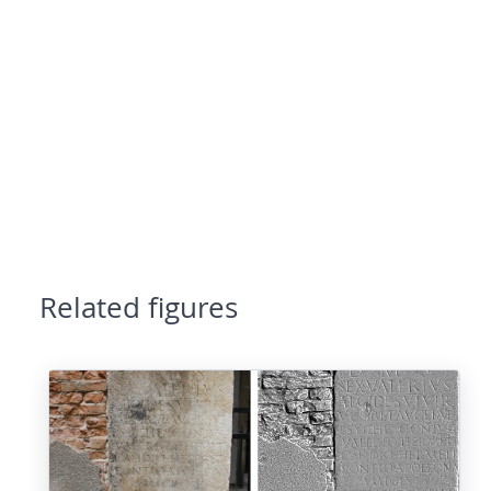
Related figures