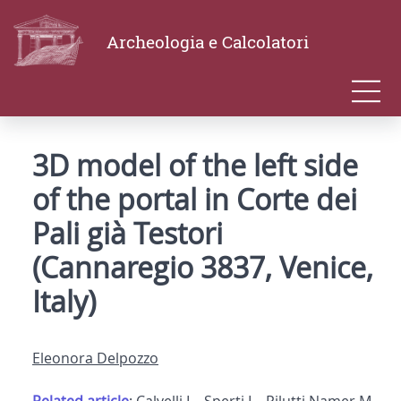
Archeologia e Calcolatori
3D model of the left side
of the portal in Corte dei
Pali già Testori
(Cannaregio 3837, Venice,
Italy)
Eleonora Delpozzo