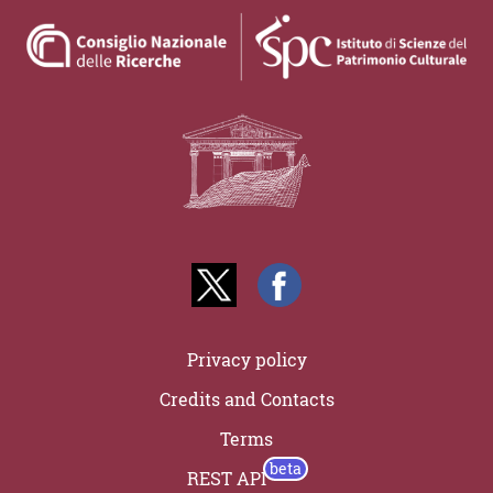
Privacy policy
Credits and Contacts
Terms
REST API