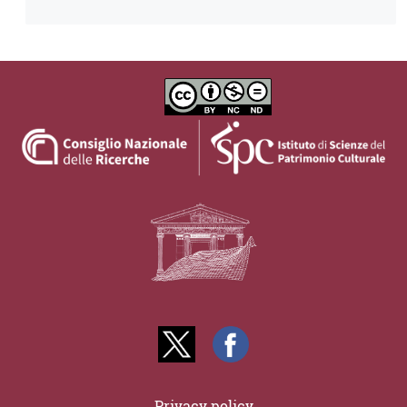
Privacy policy