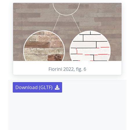
Fiorini 2022, fig. 6
Download (GLTF)