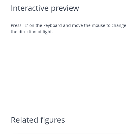
Interactive preview
Press "L" on the keyboard and move the mouse to change
the direction of light.
Related figures