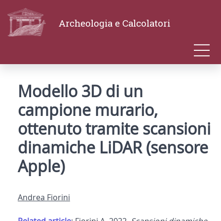
Archeologia e Calcolatori
Modello 3D di un
campione murario,
ottenuto tramite scansioni
dinamiche LiDAR (sensore
Apple)
Andrea Fiorini