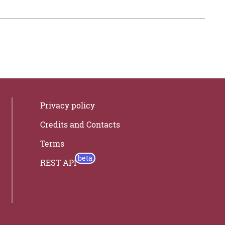
Privacy policy
Credits and Contacts
Terms
REST API