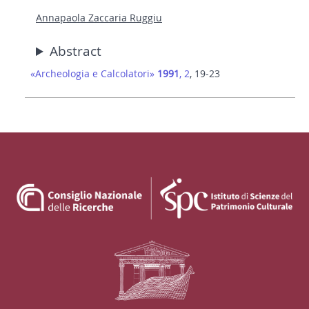
Annapaola Zaccaria Ruggiu
Abstract
«Archeologia e Calcolatori»
1991
, 2
, 19-23