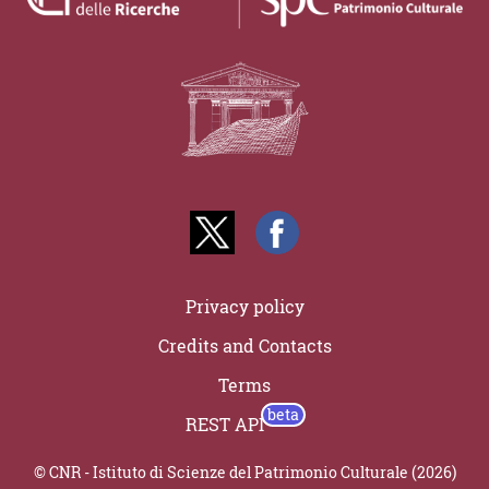
Privacy policy
Credits and Contacts
Terms
REST API
© CNR - Istituto di Scienze del Patrimonio Culturale (2026)