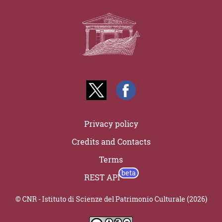
Privacy policy
Credits and Contacts
Terms
REST API
© CNR - Istituto di Scienze del Patrimonio Culturale (2026)