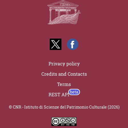
Privacy policy
Credits and Contacts
Terms
REST API
© CNR - Istituto di Scienze del Patrimonio Culturale (2026)