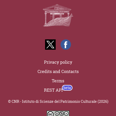
Privacy policy
Credits and Contacts
Terms
REST API
© CNR - Istituto di Scienze del Patrimonio Culturale (2026)