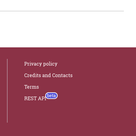
Privacy policy
Credits and Contacts
Terms
REST API