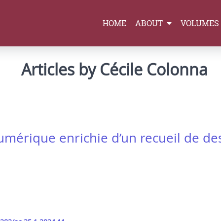
HOME
ABOUT
VOLUMES
Articles by Cécile Colonna
numérique enrichie d’un recueil de de