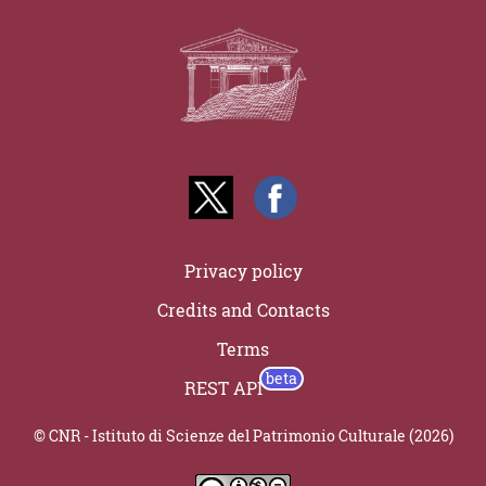
Privacy policy
Credits and Contacts
Terms
REST API
© CNR - Istituto di Scienze del Patrimonio Culturale (2026)