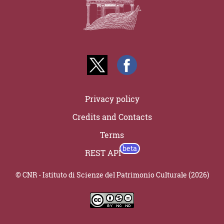
Privacy policy
Credits and Contacts
Terms
REST API
© CNR - Istituto di Scienze del Patrimonio Culturale (2026)