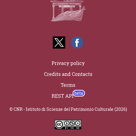
Privacy policy
Credits and Contacts
Terms
REST API
© CNR - Istituto di Scienze del Patrimonio Culturale (2026)