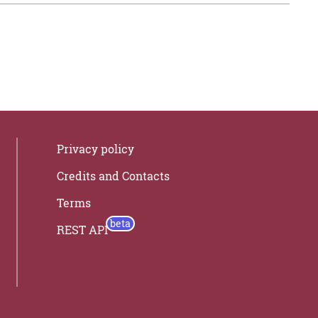
Privacy policy
Credits and Contacts
Terms
REST API