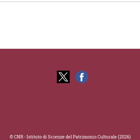
© CNR - Istituto di Scienze del Patrimonio Culturale (2026)