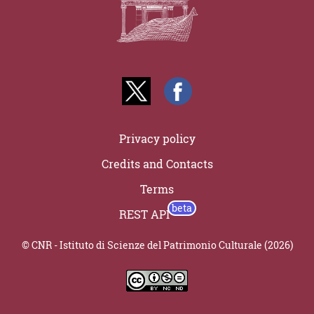
Privacy policy
Credits and Contacts
Terms
REST API
© CNR - Istituto di Scienze del Patrimonio Culturale (2026)