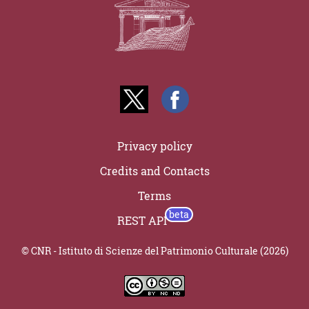
Privacy policy
Credits and Contacts
Terms
REST API
© CNR - Istituto di Scienze del Patrimonio Culturale (2026)