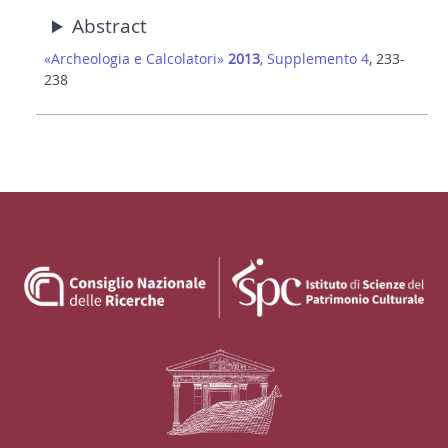
Abstract
«Archeologia e Calcolatori»
2013
, Supplemento 4
, 233-
238