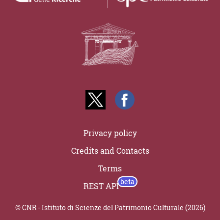
Privacy policy
Credits and Contacts
Terms
REST API
© CNR - Istituto di Scienze del Patrimonio Culturale (2026)