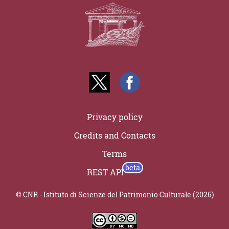
Privacy policy
Credits and Contacts
Terms
REST API
© CNR - Istituto di Scienze del Patrimonio Culturale (2026)