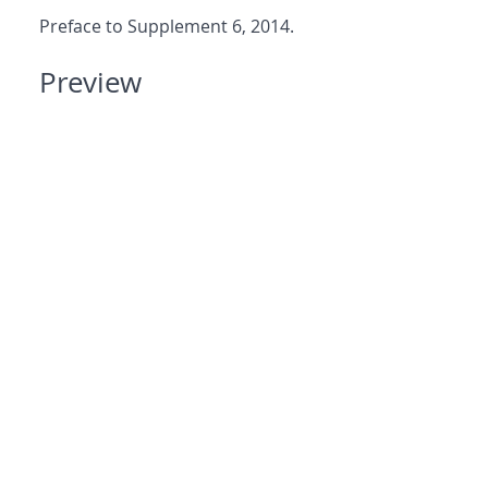
Preface to Supplement 6, 2014.
Preview