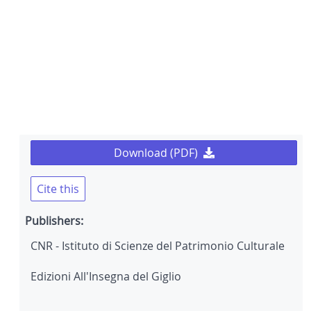
Download (PDF)
Cite this
Publishers:
CNR - Istituto di Scienze del Patrimonio Culturale
Edizioni All'Insegna del Giglio