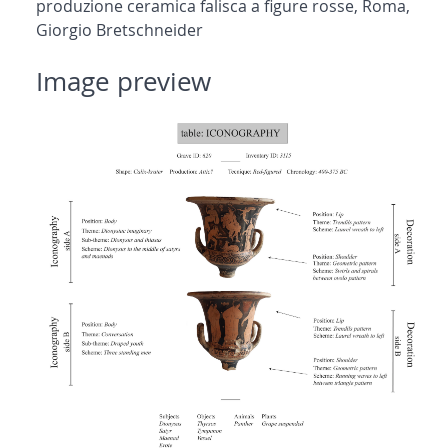
produzione ceramica falisca a figure rosse, Roma,
Giorgio Bretschneider
Image preview