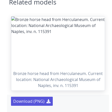
Related models
Bronze horse head from Herculaneum. Current
location: National Archaeological Museum of
Naples, inv. n. 115391
Download (PNG)