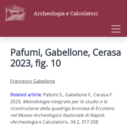
Archeologia e Calcolatori
Pafumi, Gabellone, Cerasa
2023, fig. 10
Francesco Gabellone
Related article
: Pafumi S., Gabellone F., Cerasa F.
2023,
Metodologie integrate per lo studio e la
ricostruzione della quadriga bronzea di Ercolano
nel Museo Archeologico Nazionale di Napoli
,
«Archeologia e Calcolatori», 34.2, 317-338