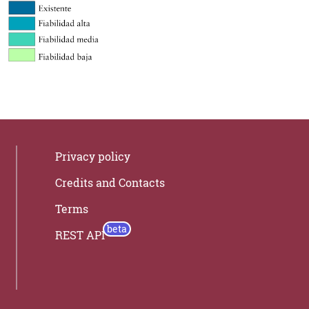
Privacy policy
Credits and Contacts
Terms
REST API