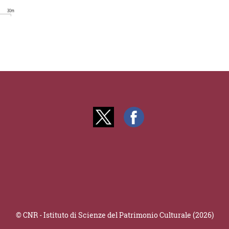
© CNR - Istituto di Scienze del Patrimonio Culturale (2026)