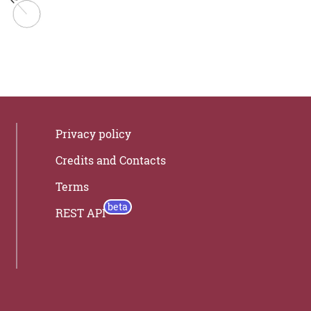
Privacy policy
Credits and Contacts
Terms
REST API