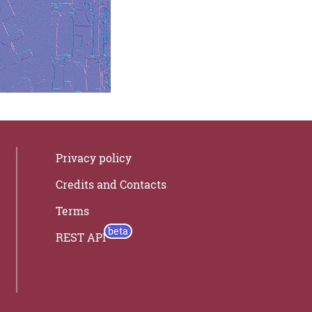
Privacy policy
Credits and Contacts
Terms
REST API