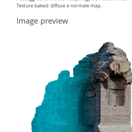
Texture baked: diffuse e normale map.
Image preview