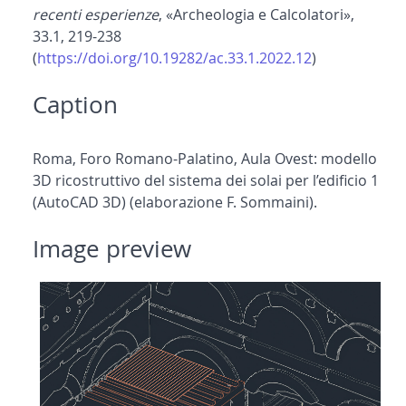
recenti esperienze
, «Archeologia e Calcolatori»,
33.1, 219-238
(
https://doi.org/10.19282/ac.33.1.2022.12
)
Caption
Roma, Foro Romano-Palatino, Aula Ovest: modello
3D ricostruttivo del sistema dei solai per l’edificio 1
(AutoCAD 3D) (elaborazione F. Sommaini).
Image preview