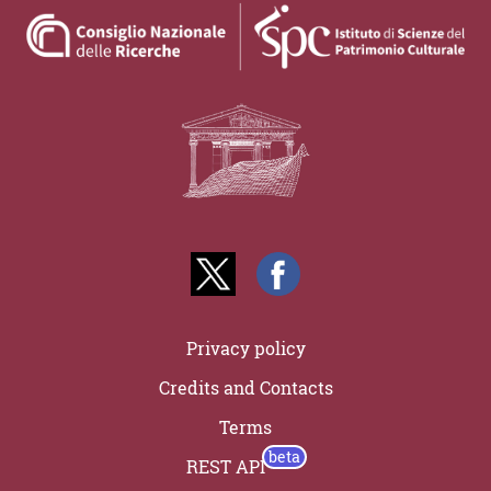
Privacy policy
Credits and Contacts
Terms
REST API