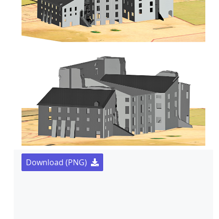
Download (PNG)