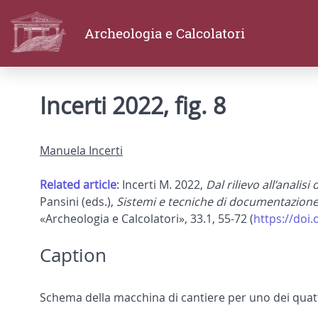
Archeologia e Calcolatori
Incerti 2022, fig. 8
Manuela Incerti
Related article
: Incerti M. 2022,
Dal rilievo all’analis
Pansini (eds.),
Sistemi e tecniche di documentazione, 
«Archeologia e Calcolatori», 33.1, 55-72 (
https://doi.
Caption
Schema della macchina di cantiere per uno dei quatt