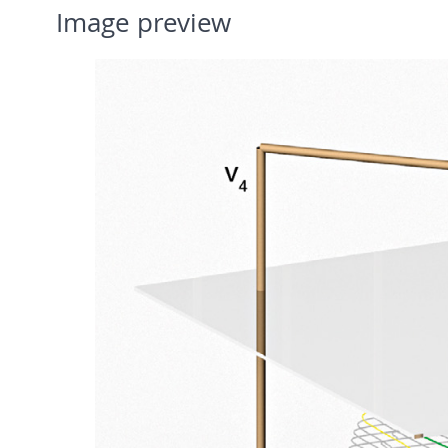
Image preview