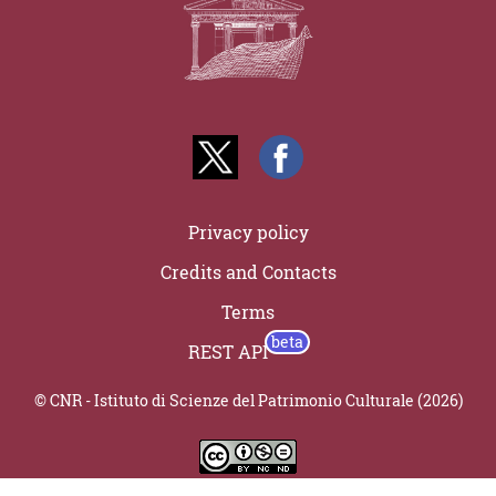
Privacy policy
Credits and Contacts
Terms
REST API
© CNR - Istituto di Scienze del Patrimonio Culturale (2026)