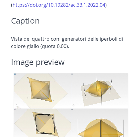
(
https://doi.org/10.19282/ac.33.1.2022.04
)
Caption
Vista dei quattro coni generatori delle iperboli di
colore giallo (quota 0,00).
Image preview