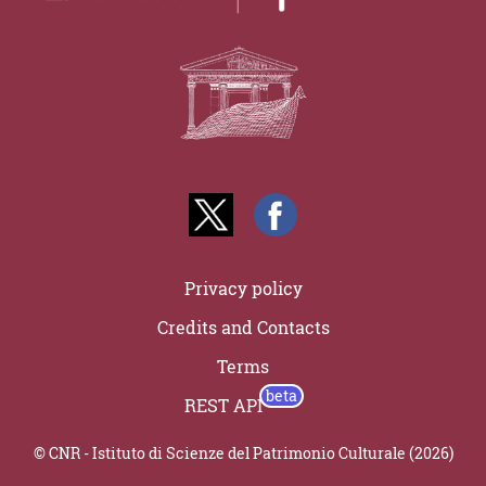
Privacy policy
Credits and Contacts
Terms
REST API
© CNR - Istituto di Scienze del Patrimonio Culturale (2026)