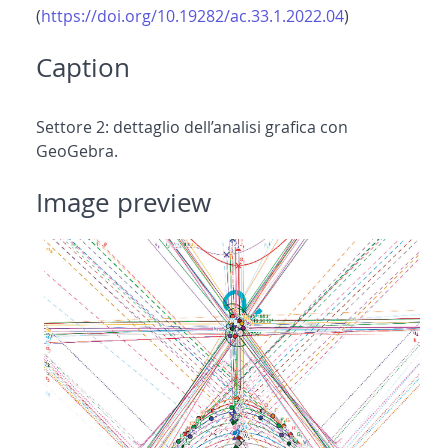
(
https://doi.org/10.19282/ac.33.1.2022.04
)
Caption
Settore 2: dettaglio dell’analisi grafica con
GeoGebra.
Image preview