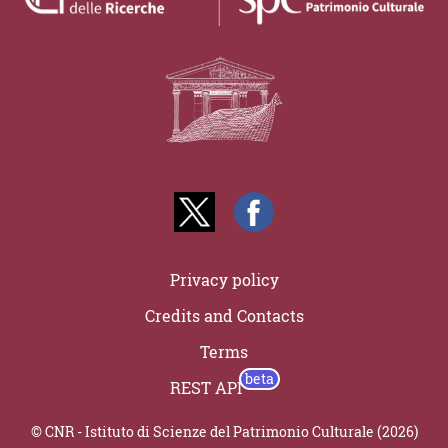
Privacy policy
Credits and Contacts
Terms
REST API
© CNR - Istituto di Scienze del Patrimonio Culturale (2026)