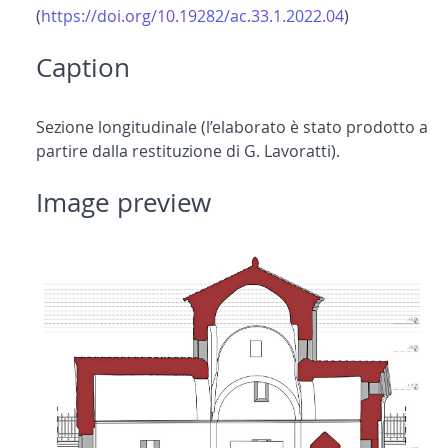
(
https://doi.org/10.19282/ac.33.1.2022.04
)
Caption
Sezione longitudinale (l’elaborato è stato prodotto a
partire dalla restituzione di G. Lavoratti).
Image preview