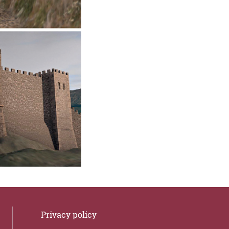
Privacy policy