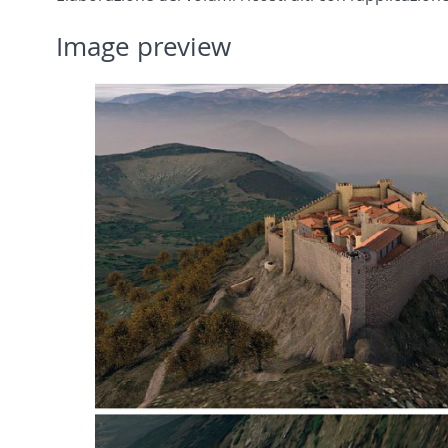
Image preview