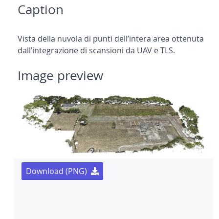
Caption
Vista della nuvola di punti dell’intera area ottenuta
dall’integrazione di scansioni da UAV e TLS.
Image preview
Download (PNG)