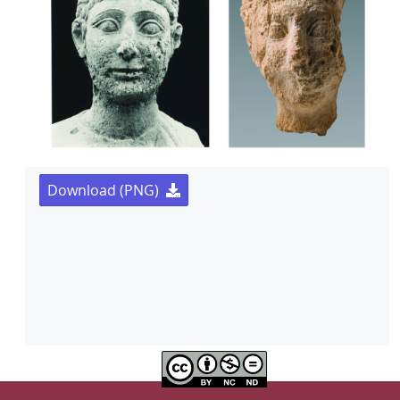
Download (PNG)