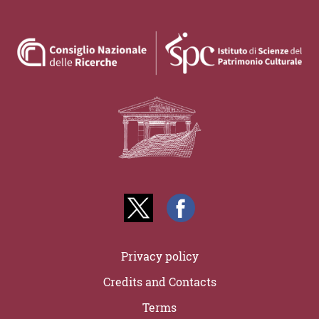
Privacy policy
Credits and Contacts
Terms