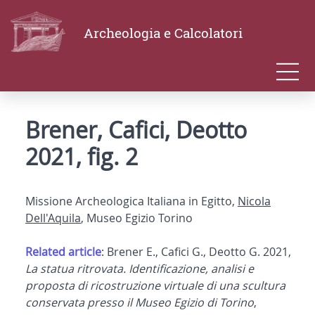
Archeologia e Calcolatori
Brener, Cafici, Deotto
2021, fig. 2
Missione Archeologica Italiana in Egitto,
Nicola
Dell'Aquila
, Museo Egizio Torino
Related article
: Brener E., Cafici G., Deotto G. 2021,
La statua ritrovata. Identificazione, analisi e
proposta di ricostruzione virtuale di una scultura
conservata presso il Museo Egizio di Torino
,