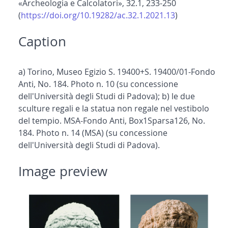
«Archeologia e Calcolatori», 32.1, 233-250
(
https://doi.org/10.19282/ac.32.1.2021.13
)
Caption
a) Torino, Museo Egizio S. 19400+S. 19400/01-Fondo
Anti, No. 184. Photo n. 10 (su concessione
dell'Università degli Studi di Padova); b) le due
sculture regali e la statua non regale nel vestibolo
del tempio. MSA-Fondo Anti, Box1Sparsa126, No.
184. Photo n. 14 (MSA) (su concessione
dell'Università degli Studi di Padova).
Image preview