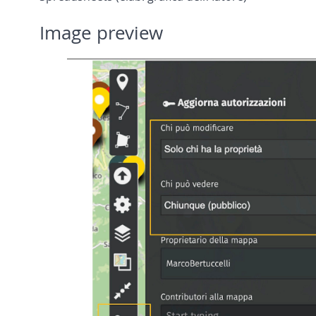
Image preview