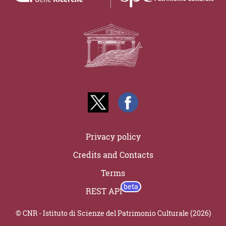
Privacy policy
Credits and Contacts
Terms
REST API
© CNR - Istituto di Scienze del Patrimonio Culturale (2026)