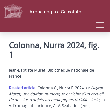
Archeologia e Calcolatori
Colonna, Nurra 2024, fig.
1
Jean-Baptiste Muret
, Bibiothèque nationale de
France
Related article
: Colonna C., Nurra F. 2024,
Le Digital
Muret, une édition numérique enrichie d’un recueil
de dessins d’objets archéologiques du XIXe siècle
, in
V. Fromageot-Laniepce, A.-V. Szabados (eds.),