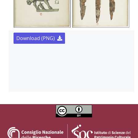
Download (PNG)