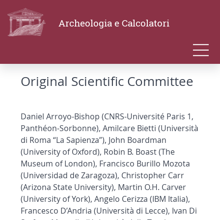
Archeologia e Calcolatori
Original Scientific Committee
Daniel Arroyo-Bishop (CNRS-Université Paris 1,
Panthéon-Sorbonne), Amilcare Bietti (Università
di Roma “La Sapienza”), John Boardman
(University of Oxford), Robin B. Boast (The
Museum of London), Francisco Burillo Mozota
(Universidad de Zaragoza), Christopher Carr
(Arizona State University), Martin O.H. Carver
(University of York), Angelo Cerizza (IBM Italia),
Francesco D’Andria (Università di Lecce), Ivan Di