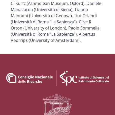
C. Kurtz (Ashmolean Museum, Oxford), Daniele
Manacorda (Università di Siena), Tiziano
Mannoni (Università di Genova), Tito Orlandi
(Università di Roma “La Sapienza”), Clive R.
Orton (University of London), Paolo Sommella
(Università di Roma “La Sapienza”), Albertus
Voorrips (University of Amsterdam).